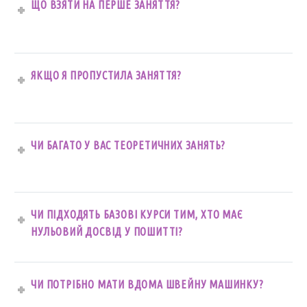
ЩО ВЗЯТИ НА ПЕРШЕ ЗАНЯТТЯ?
ЯКЩО Я ПРОПУСТИЛА ЗАНЯТТЯ?
ЧИ БАГАТО У ВАС ТЕОРЕТИЧНИХ ЗАНЯТЬ?
ЧИ ПІДХОДЯТЬ БАЗОВІ КУРСИ ТИМ, ХТО МАЄ
НУЛЬОВИЙ ДОСВІД У ПОШИТТІ?
ЧИ ПОТРІБНО МАТИ ВДОМА ШВЕЙНУ МАШИНКУ?