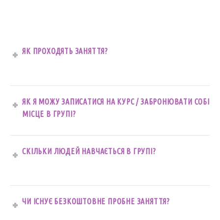
ЯК ПРОХОДЯТЬ ЗАНЯТТЯ?
ЯК Я МОЖУ ЗАПИСАТИСЯ НА КУРС / ЗАБРОНЮВАТИ СОБІ
МІСЦЕ В ГРУПІ?
СКІЛЬКИ ЛЮДЕЙ НАВЧАЄТЬСЯ В ГРУПІ?
ЧИ ІСНУЄ БЕЗКОШТОВНЕ ПРОБНЕ ЗАНЯТТЯ?