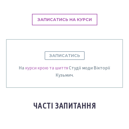
ЗАПИСАТИСЬ НА КУРСИ
ЗАПИСАТИСЬ
На
курси крою та шиття
Студії моди Вікторії
Кузьмич.
ЧАСТІ ЗАПИТАННЯ